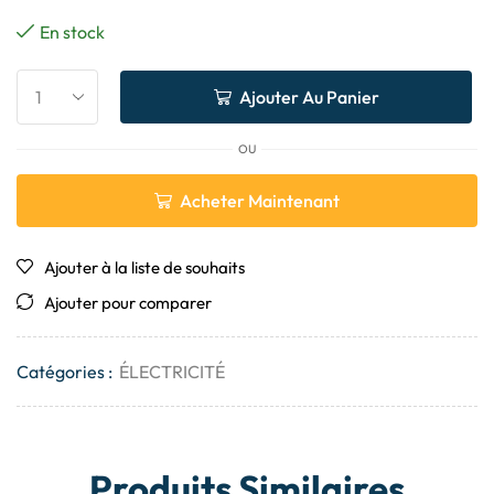
En stock
Ajouter Au Panier
OU
Acheter Maintenant
Ajouter à la liste de souhaits
Ajouter pour comparer
Catégories :
ÉLECTRICITÉ
Produits Similaires