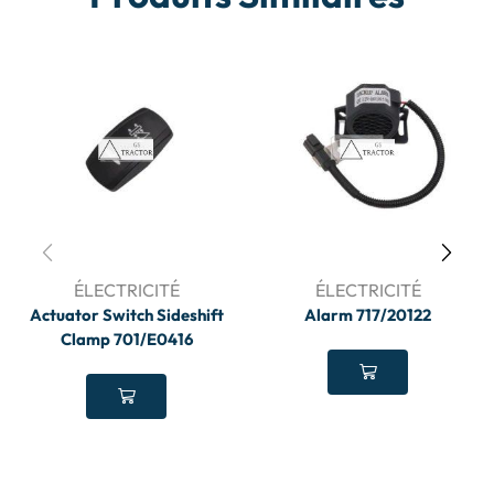
ÉLECTRICITÉ
ÉLECTRICITÉ
Actuator Switch Sideshift
Alarm 717/20122
Clamp 701/E0416