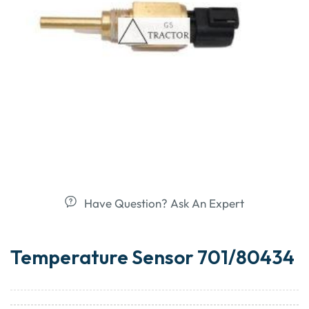
Have Question? Ask An Expert
Temperature Sensor 701/80434