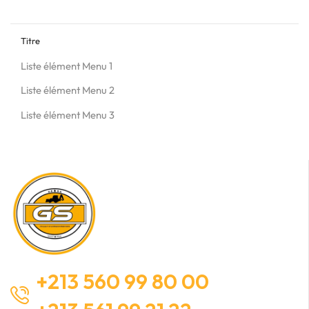
Titre
Liste élément Menu 1
Liste élément Menu 2
Liste élément Menu 3
+213 560 99 80 00