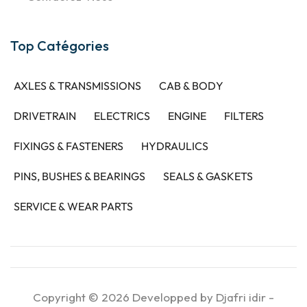
Top Catégories
AXLES & TRANSMISSIONS
CAB & BODY
DRIVETRAIN
ELECTRICS
ENGINE
FILTERS
FIXINGS & FASTENERS
HYDRAULICS
PINS, BUSHES & BEARINGS
SEALS & GASKETS
SERVICE & WEAR PARTS
Copyright © 2026
Developped by Djafri idir
-