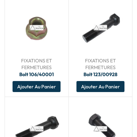
FIXATIONS ET
FIXATIONS ET
FERMETURES
FERMETURES
Bolt 106/40001
Bolt 123/00928
Ajouter Au Panier
Ajouter Au Panier