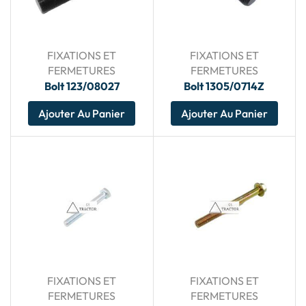
FIXATIONS ET
FIXATIONS ET
FERMETURES
FERMETURES
Bolt 123/08027
Bolt 1305/0714Z
Ajouter Au Panier
Ajouter Au Panier
FIXATIONS ET
FIXATIONS ET
FERMETURES
FERMETURES