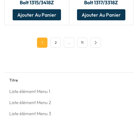
Bolt 1315/3418Z
Bolt 1317/3318Z
Ajouter Au Panier
Ajouter Au Panier
1
2
…
11
Titre
Liste élément Menu 1
Liste élément Menu 2
Liste élément Menu 3