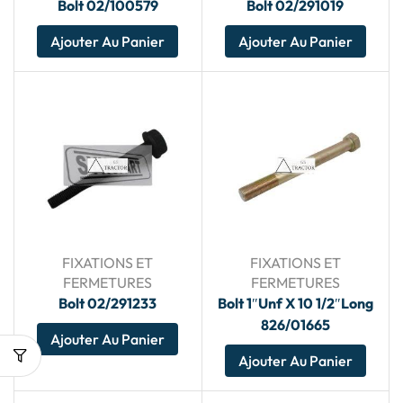
Bolt 02/100579
Bolt 02/291019
Ajouter Au Panier
Ajouter Au Panier
FIXATIONS ET
FIXATIONS ET
FERMETURES
FERMETURES
Bolt 02/291233
Bolt 1″Unf X 10 1/2″Long
826/01665
Ajouter Au Panier
Ajouter Au Panier