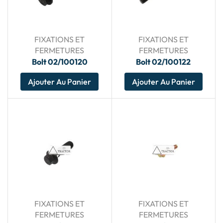
FIXATIONS ET
FIXATIONS ET
FERMETURES
FERMETURES
Bolt 02/100120
Bolt 02/100122
Ajouter Au Panier
Ajouter Au Panier
FIXATIONS ET
FIXATIONS ET
FERMETURES
FERMETURES