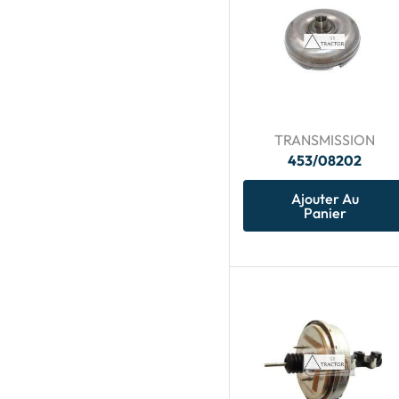
TRANSMISSION
453/08202
Ajouter Au
Panier