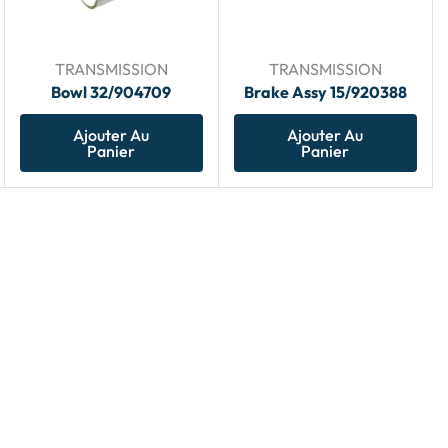
TRANSMISSION
TRANSMISSION
Bowl 32/904709
Brake Assy 15/920388
Ajouter Au
Ajouter Au
Panier
Panier