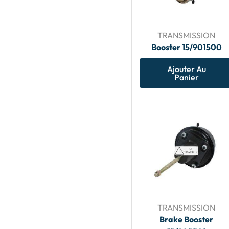
TRANSMISSION
Booster 15/901500
Ajouter Au
Panier
TRANSMISSION
Brake Booster