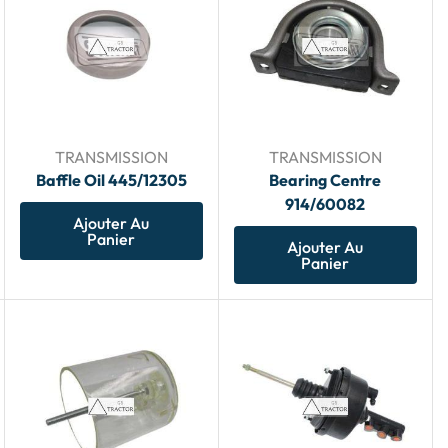
TRANSMISSION
TRANSMISSION
Baffle Oil 445/12305
Bearing Centre
914/60082
Ajouter Au
Panier
Ajouter Au
Panier