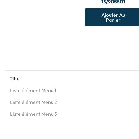
15/905501
Ajouter Au
Panier
Titre
Liste élément Menu 1
Liste élément Menu 2
Liste élément Menu 3