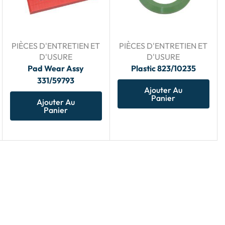
PIÈCES D'ENTRETIEN ET
PIÈCES D'ENTRETIEN ET
D'USURE
D'USURE
Pad Wear Assy
Plastic 823/10235
331/59793
Ajouter Au
Panier
Ajouter Au
Panier