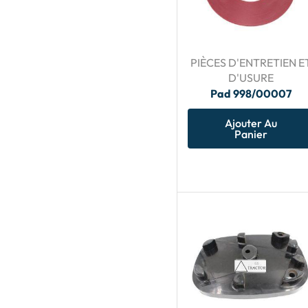
PIÈCES D'ENTRETIEN E
D'USURE
Pad 998/00007
Ajouter Au
Panier