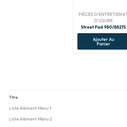
PIÈCES D'ENTRETIEN E
D'USURE
Street Pad 980/88215
Ajouter Au
Panier
Titre
Liste élément Menu 1
Liste élément Menu 2