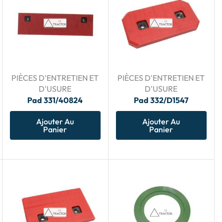
PIÈCES D'ENTRETIEN ET
PIÈCES D'ENTRETIEN ET
D'USURE
D'USURE
Pad 331/40824
Pad 332/D1547
Ajouter Au
Ajouter Au
Panier
Panier