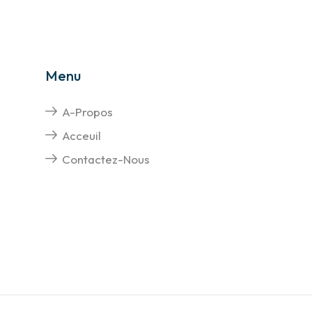
Menu
A-Propos
Acceuil
Contactez-Nous