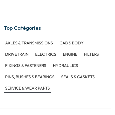
Top Catégories
AXLES & TRANSMISSIONS
CAB & BODY
DRIVETRAIN
ELECTRICS
ENGINE
FILTERS
FIXINGS & FASTENERS
HYDRAULICS
PINS, BUSHES & BEARINGS
SEALS & GASKETS
SERVICE & WEAR PARTS