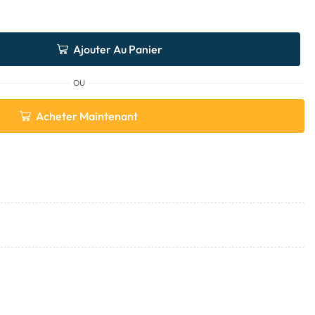
Ajouter Au Panier
OU
Acheter Maintenant