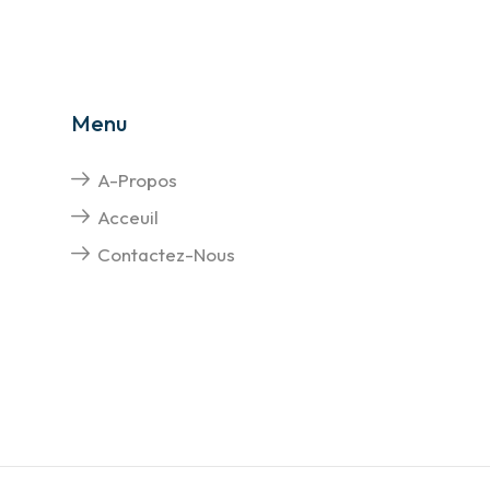
Menu
A-Propos
Acceuil
Contactez-Nous