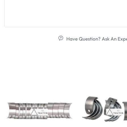
Have Question? Ask An Exp