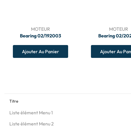
MOTEUR
MOTEUR
Bearing 02/192003
Bearing 02/20
Ajouter Au Panier
Ajouter Au Pan
Titre
Liste élément Menu 1
Liste élément Menu 2