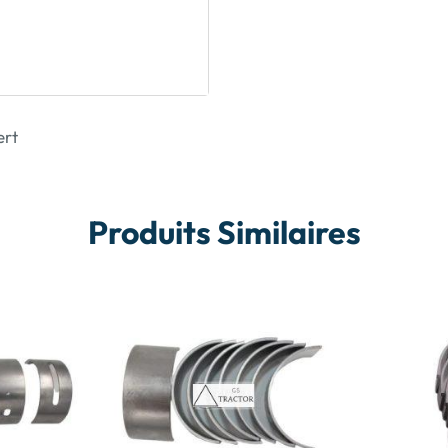
ert
Produits Similaires