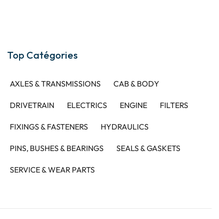
Top Catégories
AXLES & TRANSMISSIONS
CAB & BODY
DRIVETRAIN
ELECTRICS
ENGINE
FILTERS
FIXINGS & FASTENERS
HYDRAULICS
PINS, BUSHES & BEARINGS
SEALS & GASKETS
SERVICE & WEAR PARTS