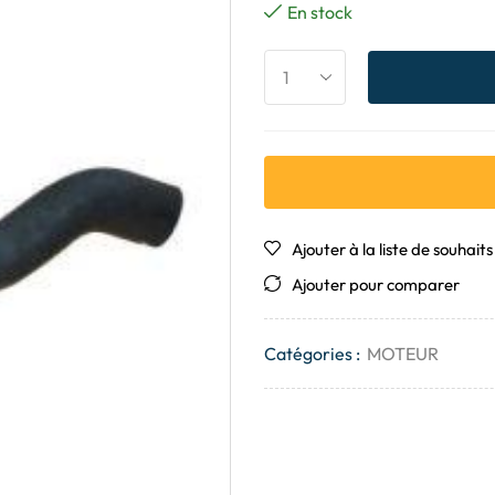
En stock
Ajouter à la liste de souhaits
Ajouter pour comparer
Catégories :
MOTEUR