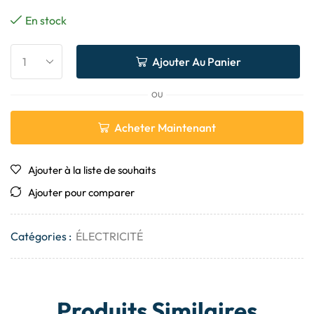
En stock
Ajouter Au Panier
OU
Acheter Maintenant
Ajouter à la liste de souhaits
Ajouter pour comparer
Catégories :
ÉLECTRICITÉ
Produits Similaires