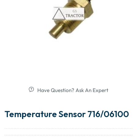
Have Question? Ask An Expert
Temperature Sensor 716/06100