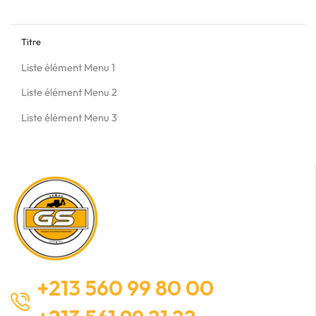
Titre
Liste élément Menu 1
Liste élément Menu 2
Liste élément Menu 3
+213 560 99 80 00