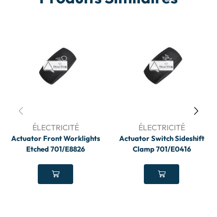
ÉLECTRICITÉ
ÉLECTRICITÉ
Actuator Front Worklights
Actuator Switch Sideshift
Etched 701/E8826
Clamp 701/E0416