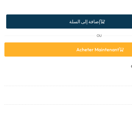
إضافة إلى السلة
OU
Acheter Maintenant