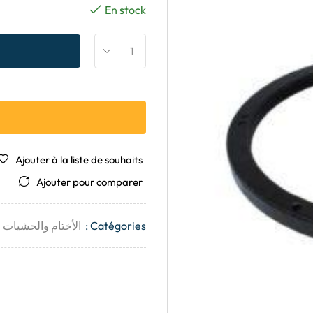
En stock
Ajouter à la liste de souhaits
Ajouter pour comparer
Catégories :
الأختام والحشيات