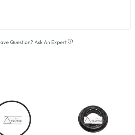
ave Question? Ask An Expert