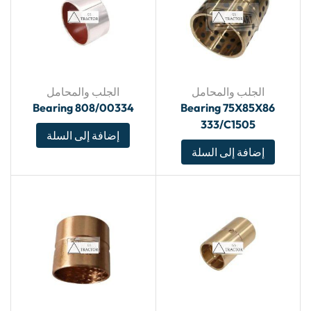
الجلب والمحامل
الجلب والمحامل
Bearing 808/00334
Bearing 75X85X86
333/C1505
إضافة إلى السلة
إضافة إلى السلة