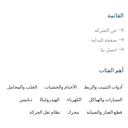
القائمة
عن الشركة
صفحة البداية
اتصل بنا
أهم الفئات
أدوات التثبيت والربط
الأختام والحشيات
الجلب والمحامل
السيارات والهياكل
الكهرباء
الهيدروليكا
دبابيس
قطع الغيار والصيانة
محرك
نظام نقل الحركة