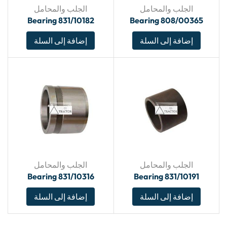
الجلب والمحامل
الجلب والمحامل
Bearing 831/10182
Bearing 808/00365
إضافة إلى السلة
إضافة إلى السلة
الجلب والمحامل
الجلب والمحامل
Bearing 831/10316
Bearing 831/10191
إضافة إلى السلة
إضافة إلى السلة