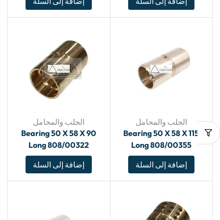
إضافة إلى السلة
إضافة إلى السلة
الجلب والمحامل
الجلب والمحامل
Bearing 50 X 58 X 90
Bearing 50 X 58 X 115
Long 808/00322
Long 808/00355
إضافة إلى السلة
إضافة إلى السلة