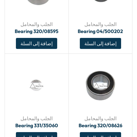
الجلب والمحامل
الجلب والمحامل
Bearing 320/08595
Bearing 04/500202
إضافة إلى السلة
إضافة إلى السلة
الجلب والمحامل
الجلب والمحامل
Bearing 331/35060
Bearing 320/08626