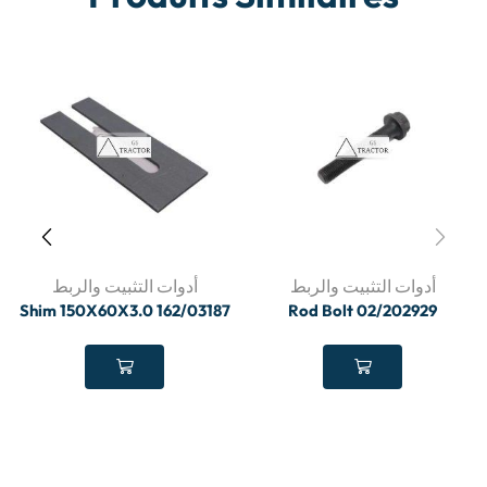
أدوات التثبيت والربط
أدوات التثبيت والربط
Shim 150X60X3.0 162/03187
Rod Bolt 02/202929