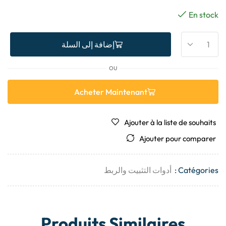
En stock
إضافة إلى السلة
OU
Acheter Maintenant
Ajouter à la liste de souhaits
Ajouter pour comparer
Catégories :
أدوات التثبيت والربط
Produits Similaires