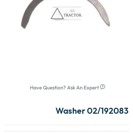
Have Question? Ask An Expert
Washer 02/192083