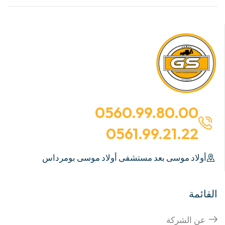
0560.99.80.00
0561.99.21.22
أولاد موسى بعد مستشفى أولاد موسى بومرداس
القائمة
عن الشركة