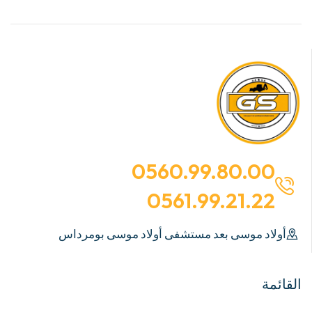
0560.99.80.00
0561.99.21.22
أولاد موسى بعد مستشفى أولاد موسى بومرداس
القائمة