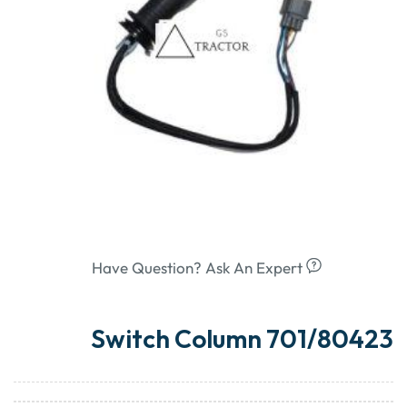
Have Question? Ask An Expert
Switch Column 701/80423