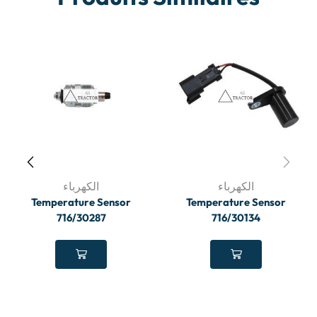
الكهرباء
الكهرباء
Temperature Sensor
Temperature Sensor
716/30287
716/30134