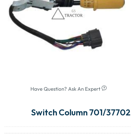
Have Question? Ask An Expert
Switch Column 701/37702