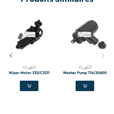
الكهرباء
الكهرباء
Wiper Motor 332/C3211
Washer Pump 714/20600