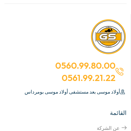
0560.99.80.00
0561.99.21.22
أولاد موسى بعد مستشفى أولاد موسى بومرداس
القائمة
عن الشركة