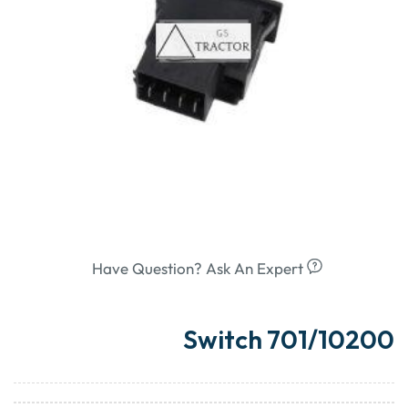
Have Question? Ask An Expert
Switch 701/10200