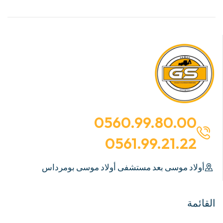
0560.99.80.00
0561.99.21.22
أولاد موسى بعد مستشفى أولاد موسى بومرداس
القائمة