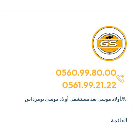
0560.99.80.00
0561.99.21.22
أولاد موسى بعد مستشفى أولاد موسى بومرداس
القائمة