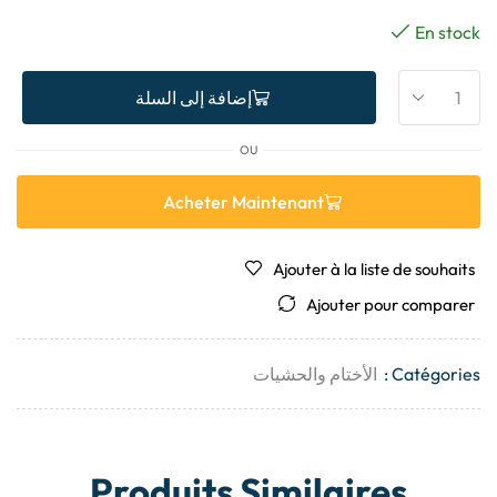
En stock
إضافة إلى السلة
OU
Acheter Maintenant
Ajouter à la liste de souhaits
Ajouter pour comparer
Catégories :
الأختام والحشيات
Produits Similaires