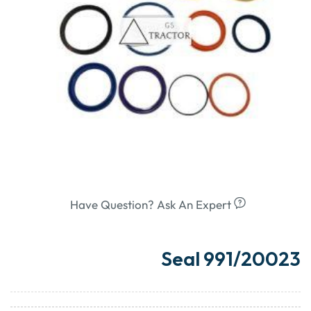
Have Question? Ask An Expert
Seal 991/20023