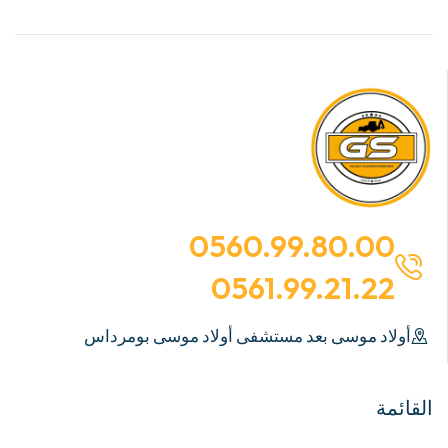
0560.99.80.00
0561.99.21.22
أولاد موسى بعد مستشفى أولاد موسى بومرداس
القائمة