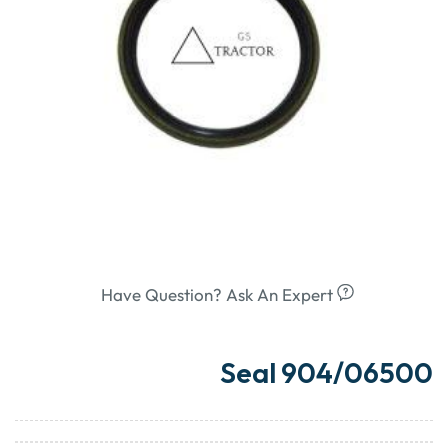
Have Question? Ask An Expert
Seal 904/06500