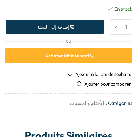
En stock
إضافة إلى السلة
OU
Acheter Maintenant
Ajouter à la liste de souhaits
Ajouter pour comparer
Catégories :
الأختام والحشيات
Produits Similaires