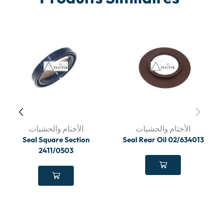
الأختام والحشيات
الأختام والحشيات
Seal Square Section
Seal Rear Oil 02/634013
2411/0503