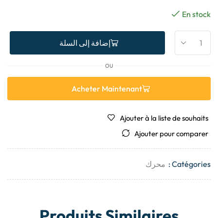
En stock
إضافة إلى السلة
OU
Acheter Maintenant
Ajouter à la liste de souhaits
Ajouter pour comparer
Catégories :
محرك
Produits Similaires