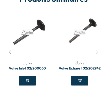
محرك
محرك
Valve Inlet 02/200050
Valve Exhaust 02/202942