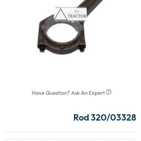
Have Question? Ask An Expert
Rod 320/03328