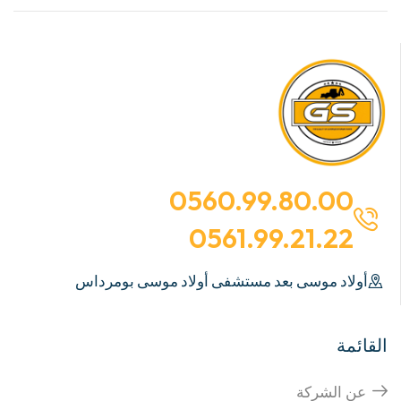
0560.99.80.00
0561.99.21.22
أولاد موسى بعد مستشفى أولاد موسى بومرداس
القائمة
عن الشركة