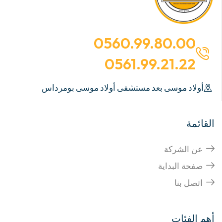
0560.99.80.00
0561.99.21.22
أولاد موسى بعد مستشفى أولاد موسى بومرداس
القائمة
عن الشركة
صفحة البداية
اتصل بنا
أهم الفئات