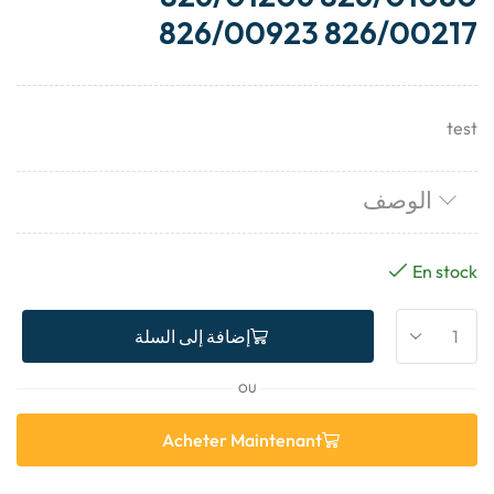
826/00923 826/00217
test
الوصف
En stock
إضافة إلى السلة
OU
Acheter Maintenant