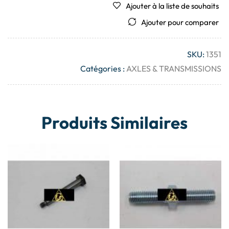
Ajouter à la liste de souhaits
Ajouter pour comparer
SKU:
1351
Catégories :
AXLES & TRANSMISSIONS
Produits Similaires