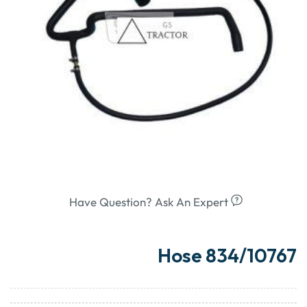
Have Question? Ask An Expert
Hose 834/10767