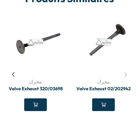
محرك
محرك
Valve Exhaust 320/03698
Valve Exhaust 02/202942