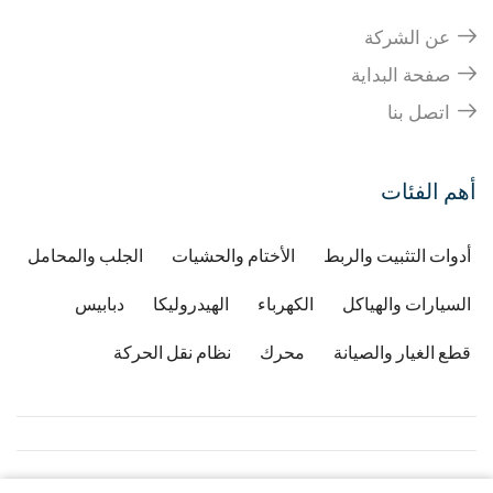
عن الشركة
صفحة البداية
اتصل بنا
أهم الفئات
أدوات التثبيت والربط
الأختام والحشيات
الجلب والمحامل
السيارات والهياكل
الكهرباء
الهيدروليكا
دبابيس
قطع الغيار والصيانة
محرك
نظام نقل الحركة