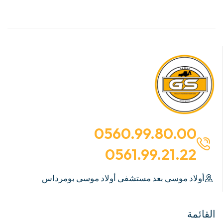
0560.99.80.00
0561.99.21.22
أولاد موسى بعد مستشفى أولاد موسى بومرداس
القائمة