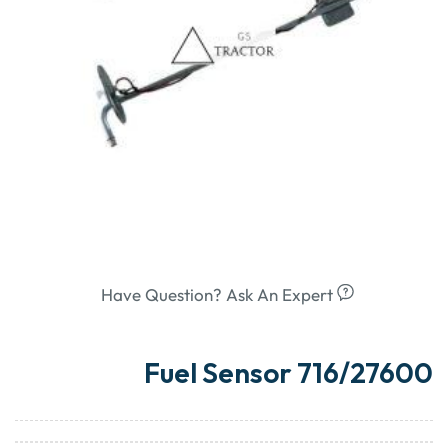
Have Question? Ask An Expert
Fuel Sensor 716/27600