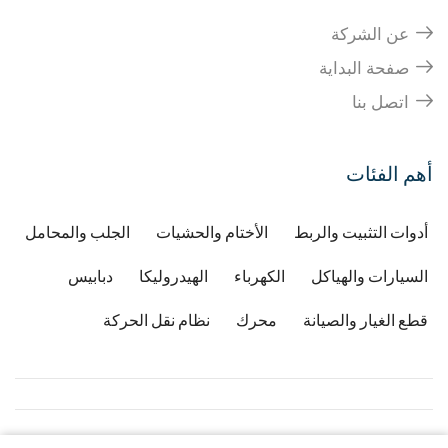
عن الشركة
صفحة البداية
اتصل بنا
أهم الفئات
أدوات التثبيت والربط
الأختام والحشيات
الجلب والمحامل
السيارات والهياكل
الكهرباء
الهيدروليكا
دبابيس
قطع الغيار والصيانة
محرك
نظام نقل الحركة