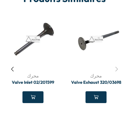
محرك
محرك
Valve Inlet 02/201599
Valve Exhaust 320/03698