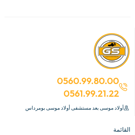
0560.99.80.00
0561.99.21.22
أولاد موسى بعد مستشفى أولاد موسى بومرداس
القائمة