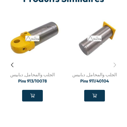
الجلب والمحامل
,
دبابيس
الجلب والمحامل
,
دبابيس
Pins 913/10078
Pins 911/40104