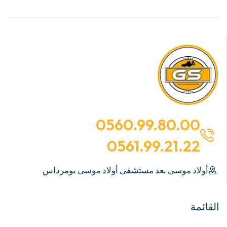
0560.99.80.00
0561.99.21.22
أولاد موسى بعد مستشفى أولاد موسى بومرداس
القائمة