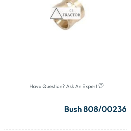
Have Question? Ask An Expert
Bush 808/00236