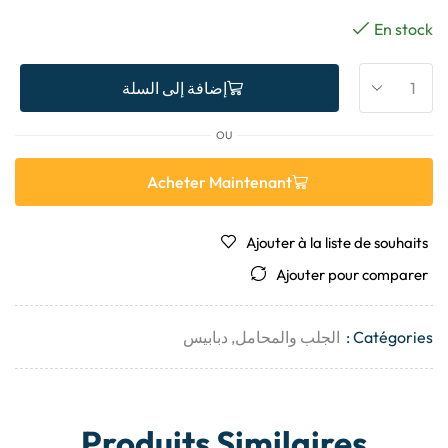
En stock
إضافة إلى السلة
OU
Acheter Maintenant
Ajouter à la liste de souhaits
Ajouter pour comparer
Catégories :
الجلب والمحامل
,
دبابيس
Produits Similaires