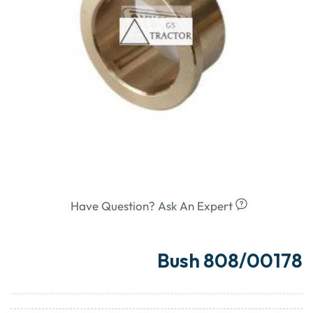
Have Question? Ask An Expert
Bush 808/00178