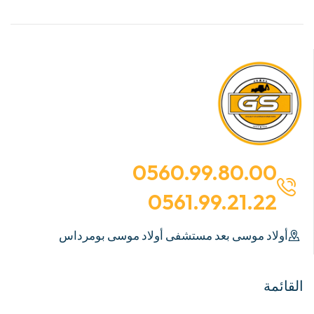
0560.99.80.00
0561.99.21.22
أولاد موسى بعد مستشفى أولاد موسى بومرداس
القائمة