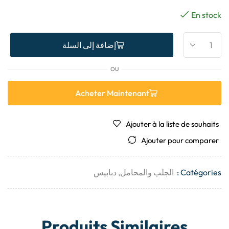
En stock
إضافة إلى السلة
OU
Acheter Maintenant
Ajouter à la liste de souhaits
Ajouter pour comparer
Catégories :
الجلب والمحامل
,
دبابيس
Produits Similaires