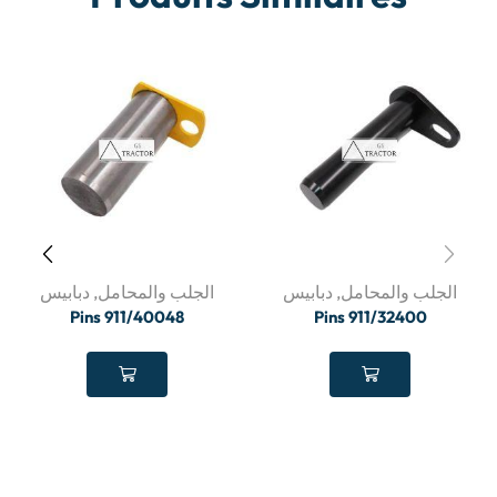
الجلب والمحامل
,
دبابيس
الجلب والمحامل
,
دبابيس
Pins 911/40048
Pins 911/32400