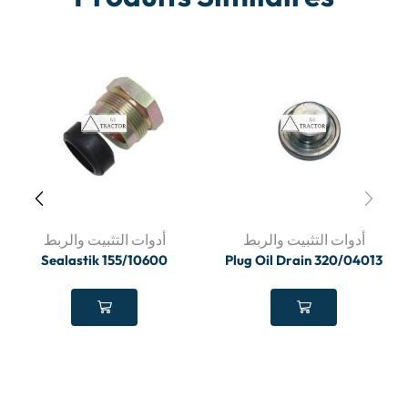
أدوات التثبيت والربط
أدوات التثبيت والربط
Sealastik 155/10600
Plug Oil Drain 320/04013