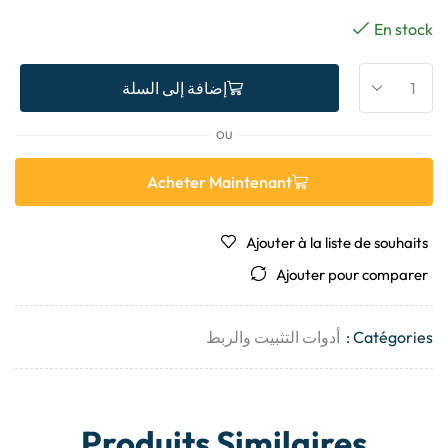
En stock
إضافة إلى السلة
OU
Acheter Maintenant
Ajouter à la liste de souhaits
Ajouter pour comparer
Catégories :
أدوات التثبيت والربط
Produits Similaires