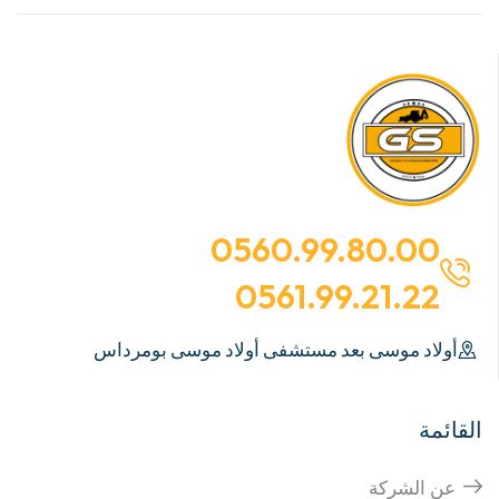
0560.99.80.00
0561.99.21.22
أولاد موسى بعد مستشفى أولاد موسى بومرداس
القائمة
عن الشركة