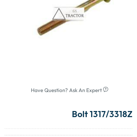
Have Question? Ask An Expert
Bolt 1317/3318Z