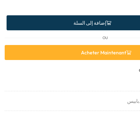
إضافة إلى السلة
OU
Acheter Maintenant
بابيس