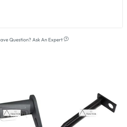
ave Question? Ask An Expert