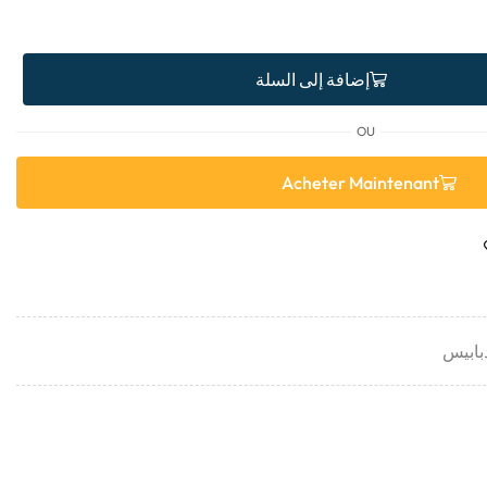
إضافة إلى السلة
OU
Acheter Maintenant
بابيس