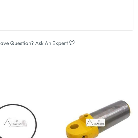
ave Question? Ask An Expert