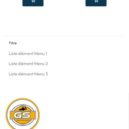
Titre
Liste élément Menu 1
Liste élément Menu 2
Liste élément Menu 3