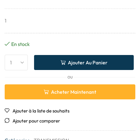
1
En stock
Ajouter Au Panier
OU
Acheter Maintenant
Ajouter à la liste de souhaits
Ajouter pour comparer