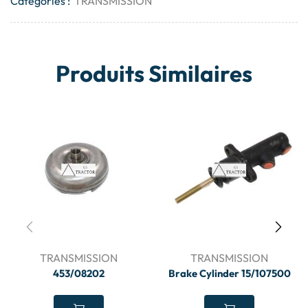
Catégories :
TRANSMISSION
Produits Similaires
TRANSMISSION
TRANSMISSION
453/08202
Brake Cylinder 15/107500