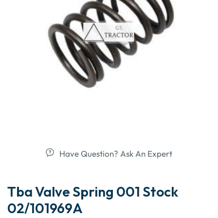
Have Question? Ask An Expert
Tba Valve Spring 001 Stock
02/101969A