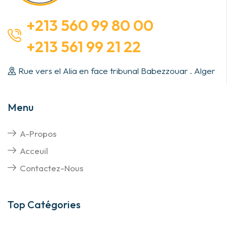
+213 560 99 80 00
+213 561 99 21 22
Rue vers el Alia en face tribunal Babezzouar . Alger
Menu
A-Propos
Acceuil
Contactez-Nous
Top Catégories