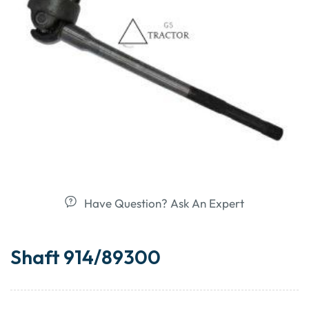
Have Question? Ask An Expert
Shaft 914/89300