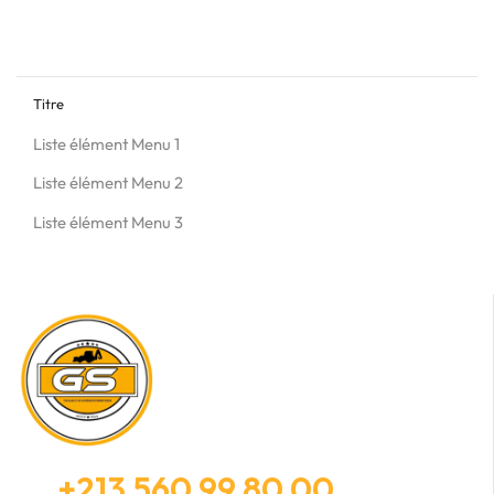
Titre
Liste élément Menu 1
Liste élément Menu 2
Liste élément Menu 3
+213 560 99 80 00