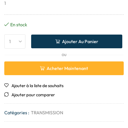
1
En stock
Ajouter Au Panier
OU
Acheter Maintenant
Ajouter à la liste de souhaits
Ajouter pour comparer
Catégories :
TRANSMISSION