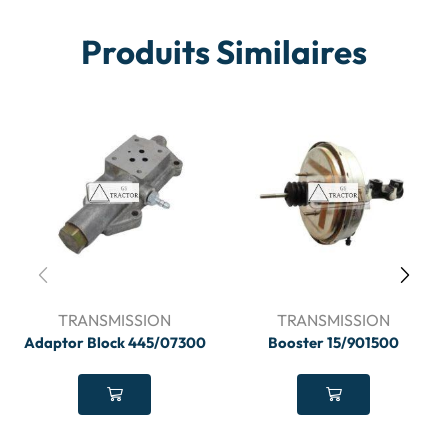
Produits Similaires
TRANSMISSION
TRANSMISSION
Adaptor Block 445/07300
Booster 15/901500