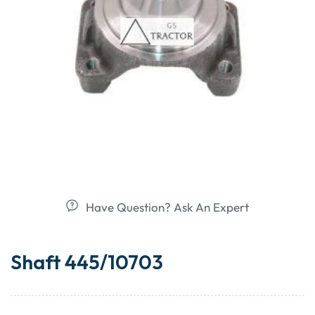
Have Question? Ask An Expert
Shaft 445/10703