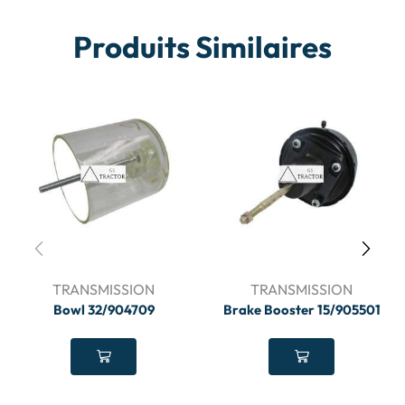
Produits Similaires
TRANSMISSION
TRANSMISSION
Bowl 32/904709
Brake Booster 15/905501