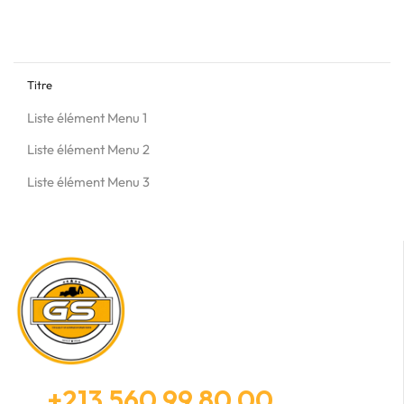
Titre
Liste élément Menu 1
Liste élément Menu 2
Liste élément Menu 3
+213 560 99 80 00