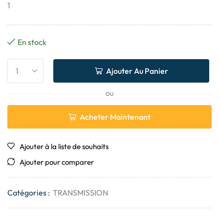
1
En stock
Ajouter Au Panier
OU
Acheter Maintenant
Ajouter à la liste de souhaits
Ajouter pour comparer
Catégories :
TRANSMISSION