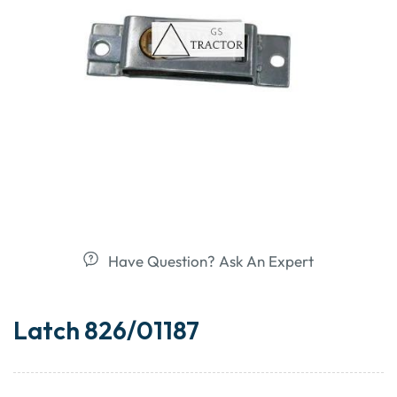
Have Question? Ask An Expert
Latch 826/01187