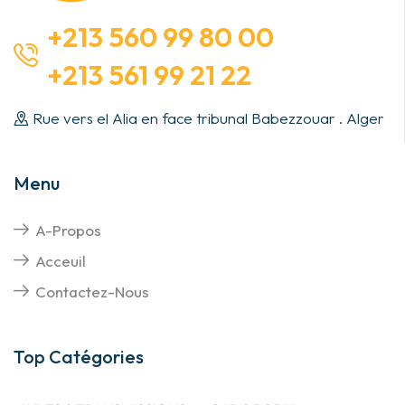
+213 560 99 80 00
+213 561 99 21 22
Rue vers el Alia en face tribunal Babezzouar . Alger
Menu
A-Propos
Acceuil
Contactez-Nous
Top Catégories