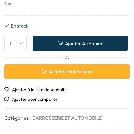
test
En stock
Ajouter Au Panier
OU
Acheter Maintenant
Ajouter à la liste de souhaits
Ajouter pour comparer
Catégories :
CARROSSERIE ET ​​AUTOMOBILE