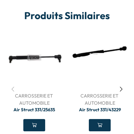
Produits Similaires
CARROSSERIE ET ​​
CARROSSERIE ET ​​
AUTOMOBILE
AUTOMOBILE
Air Struct 331/25635
Air Struct 331/43229