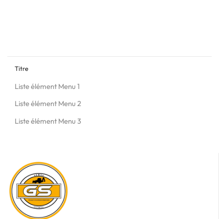
Titre
Liste élément Menu 1
Liste élément Menu 2
Liste élément Menu 3