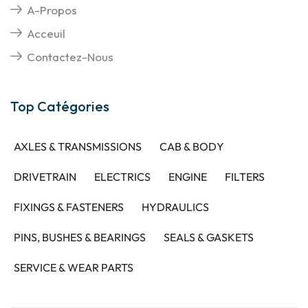
A-Propos
Acceuil
Contactez-Nous
Top Catégories
AXLES & TRANSMISSIONS
CAB & BODY
DRIVETRAIN
ELECTRICS
ENGINE
FILTERS
FIXINGS & FASTENERS
HYDRAULICS
PINS, BUSHES & BEARINGS
SEALS & GASKETS
SERVICE & WEAR PARTS