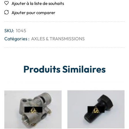
Ajouter à la liste de souhaits
Ajouter pour comparer
SKU:
1045
Catégories :
AXLES & TRANSMISSIONS
Produits Similaires