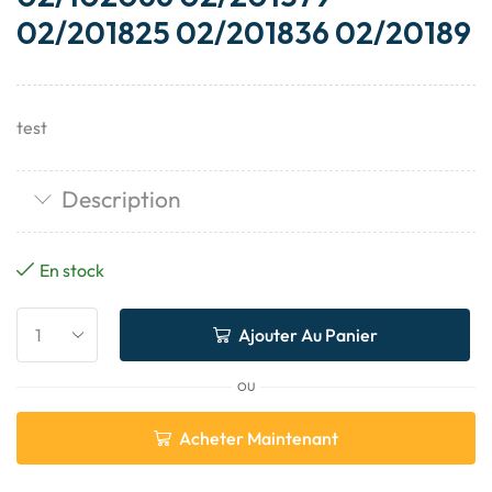
02/201825 02/201836 02/20189
test
Description
En stock
Ajouter Au Panier
OU
Acheter Maintenant