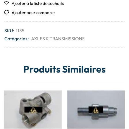
Ajouter à la liste de souhaits
Ajouter pour comparer
SKU:
1135
Catégories :
AXLES & TRANSMISSIONS
Produits Similaires