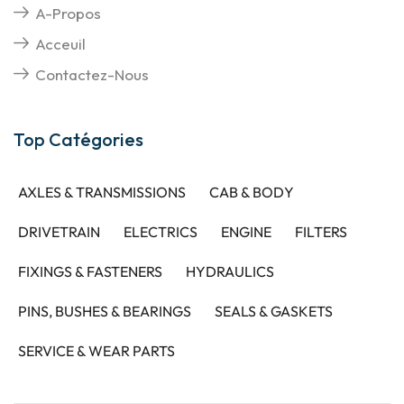
A-Propos
Acceuil
Contactez-Nous
Top Catégories
AXLES & TRANSMISSIONS
CAB & BODY
DRIVETRAIN
ELECTRICS
ENGINE
FILTERS
FIXINGS & FASTENERS
HYDRAULICS
PINS, BUSHES & BEARINGS
SEALS & GASKETS
SERVICE & WEAR PARTS