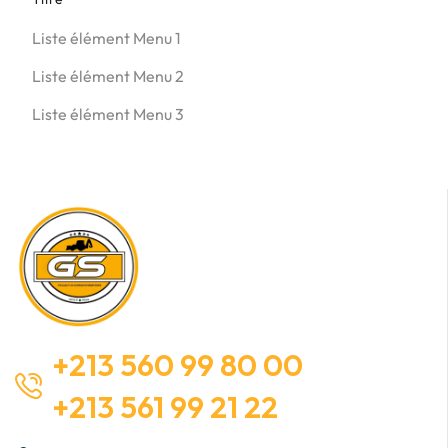
Liste élément Menu 1
Liste élément Menu 2
Liste élément Menu 3
+213 560 99 80 00
+213 561 99 21 22