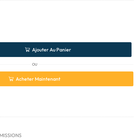
Ajouter Au Panier
OU
Acheter Maintenant
MISSIONS