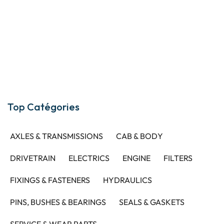
Top Catégories
AXLES & TRANSMISSIONS
CAB & BODY
DRIVETRAIN
ELECTRICS
ENGINE
FILTERS
FIXINGS & FASTENERS
HYDRAULICS
PINS, BUSHES & BEARINGS
SEALS & GASKETS