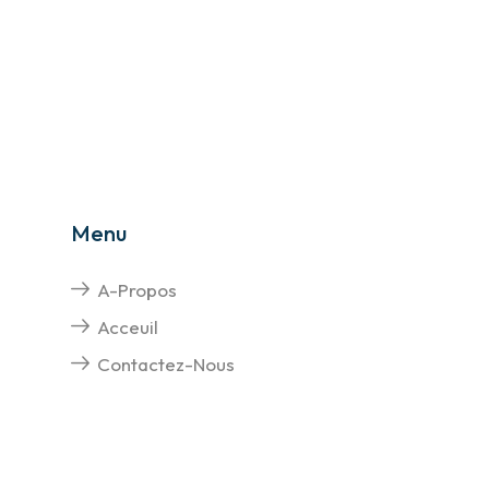
Menu
A-Propos
Acceuil
Contactez-Nous