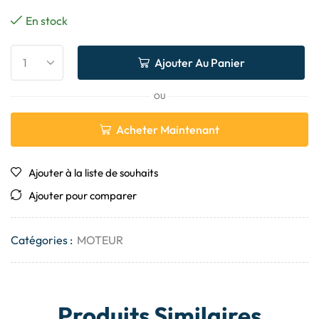
En stock
Ajouter Au Panier
OU
Acheter Maintenant
Ajouter à la liste de souhaits
Ajouter pour comparer
Catégories :
MOTEUR
Produits Similaires