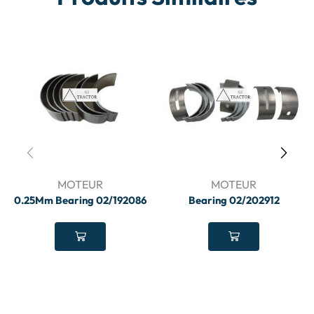
MOTEUR
MOTEUR
0.25Mm Bearing 02/192086
Bearing 02/202912