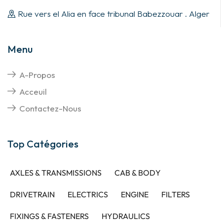
Rue vers el Alia en face tribunal Babezzouar . Alger
Menu
A-Propos
Acceuil
Contactez-Nous
Top Catégories
AXLES & TRANSMISSIONS
CAB & BODY
DRIVETRAIN
ELECTRICS
ENGINE
FILTERS
FIXINGS & FASTENERS
HYDRAULICS