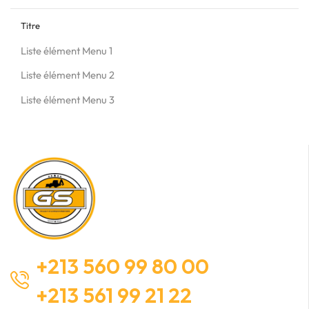
Titre
Liste élément Menu 1
Liste élément Menu 2
Liste élément Menu 3
+213 560 99 80 00
+213 561 99 21 22