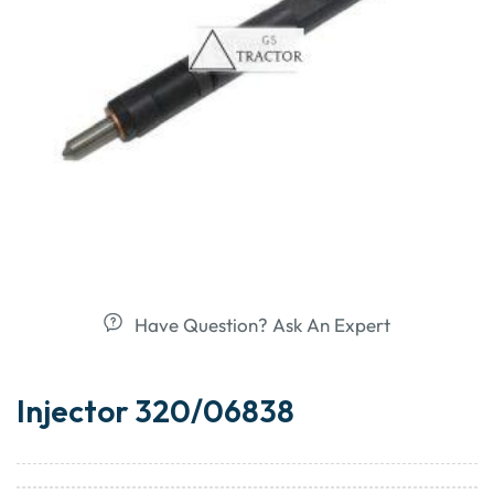
Have Question? Ask An Expert
Injector 320/06838