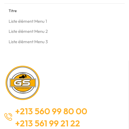
Titre
Liste élément Menu 1
Liste élément Menu 2
Liste élément Menu 3
+213 560 99 80 00
+213 561 99 21 22