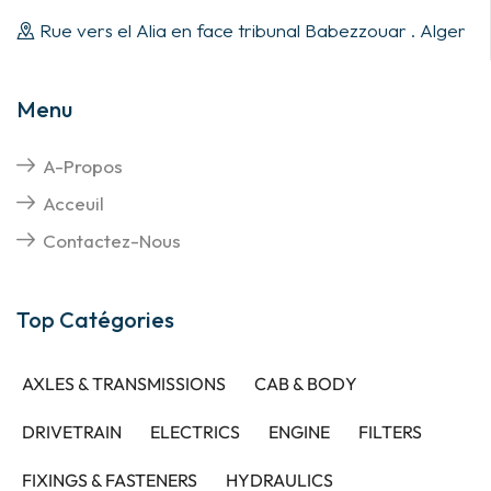
Rue vers el Alia en face tribunal Babezzouar . Alger
Menu
A-Propos
Acceuil
Contactez-Nous
Top Catégories
AXLES & TRANSMISSIONS
CAB & BODY
DRIVETRAIN
ELECTRICS
ENGINE
FILTERS
FIXINGS & FASTENERS
HYDRAULICS