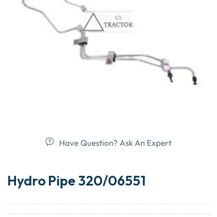
Have Question? Ask An Expert
Hydro Pipe 320/06551