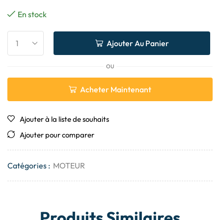
En stock
Ajouter Au Panier
OU
Acheter Maintenant
Ajouter à la liste de souhaits
Ajouter pour comparer
Catégories :
MOTEUR
Produits Similaires