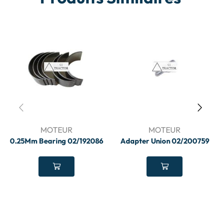
MOTEUR
MOTEUR
0.25Mm Bearing 02/192086
Adapter Union 02/200759