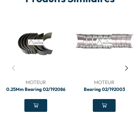
MOTEUR
MOTEUR
0.25Mm Bearing 02/192086
Bearing 02/192003