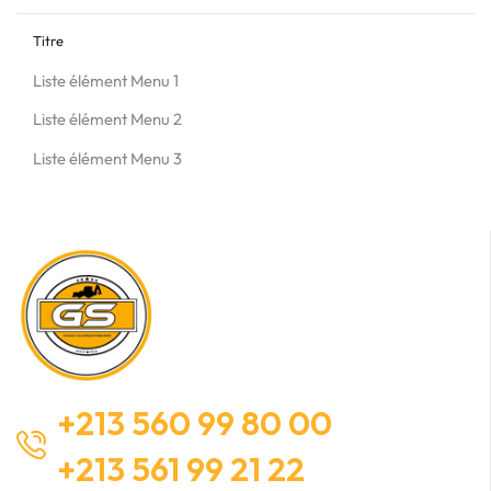
Titre
Liste élément Menu 1
Liste élément Menu 2
Liste élément Menu 3
+213 560 99 80 00
+213 561 99 21 22