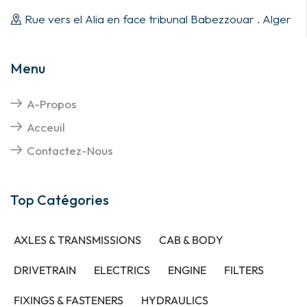
Rue vers el Alia en face tribunal Babezzouar . Alger
Menu
A-Propos
Acceuil
Contactez-Nous
Top Catégories
AXLES & TRANSMISSIONS
CAB & BODY
DRIVETRAIN
ELECTRICS
ENGINE
FILTERS
FIXINGS & FASTENERS
HYDRAULICS