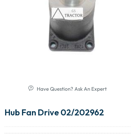
Have Question? Ask An Expert
Hub Fan Drive 02/202962