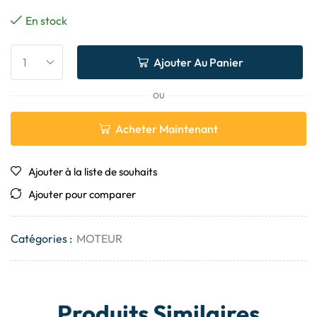
En stock
Ajouter Au Panier
OU
Acheter Maintenant
Ajouter à la liste de souhaits
Ajouter pour comparer
Catégories :
MOTEUR
Produits Similaires