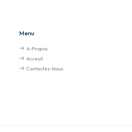
Menu
A-Propos
Acceuil
Contactez-Nous