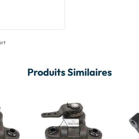
ert
Produits Similaires