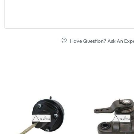
Have Question? Ask An Exp