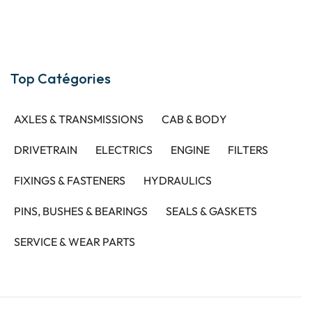
Top Catégories
AXLES & TRANSMISSIONS
CAB & BODY
DRIVETRAIN
ELECTRICS
ENGINE
FILTERS
FIXINGS & FASTENERS
HYDRAULICS
PINS, BUSHES & BEARINGS
SEALS & GASKETS
SERVICE & WEAR PARTS