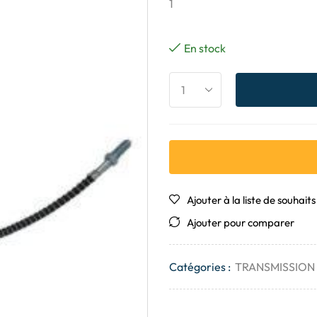
1
En stock
Ajouter à la liste de souhaits
Ajouter pour comparer
Catégories :
TRANSMISSION