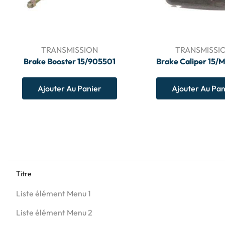
TRANSMISSION
TRANSMISSI
Brake Booster 15/905501
Brake Caliper 15
Ajouter Au Panier
Ajouter Au Pan
Titre
Liste élément Menu 1
Liste élément Menu 2