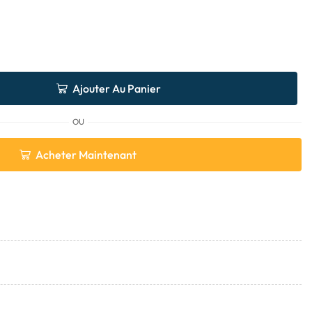
Ajouter Au Panier
OU
Acheter Maintenant