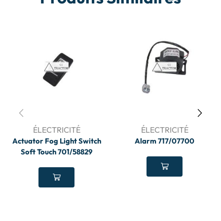
ÉLECTRICITÉ
ÉLECTRICITÉ
Actuator Fog Light Switch
Alarm 717/07700
Soft Touch 701/58829