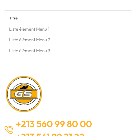
Titre
Liste élément Menu 1
Liste élément Menu 2
Liste élément Menu 3
+213 560 99 80 00