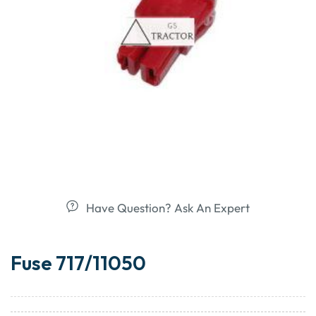
Have Question? Ask An Expert
Fuse 717/11050