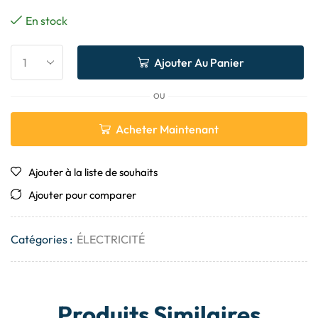
En stock
Ajouter Au Panier
OU
Acheter Maintenant
Ajouter à la liste de souhaits
Ajouter pour comparer
Catégories :
ÉLECTRICITÉ
Produits Similaires