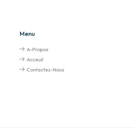
Menu
A-Propos
Acceuil
Contactez-Nous