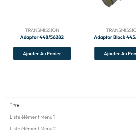
TRANSMISSION
TRANSMISSI
Adaptor 448/56282
Adaptor Block 44
Ajouter Au Panier
Ajouter Au Pan
Titre
Liste élément Menu 1
Liste élément Menu 2