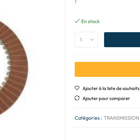
1
En stock
Ajouter à la liste de souhaits
Ajouter pour comparer
Catégories :
TRANSMISSION