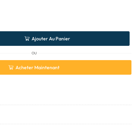
Ajouter Au Panier
OU
Acheter Maintenant