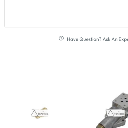
Have Question? Ask An Exp