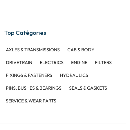
Top Catégories
AXLES & TRANSMISSIONS
CAB & BODY
DRIVETRAIN
ELECTRICS
ENGINE
FILTERS
FIXINGS & FASTENERS
HYDRAULICS
PINS, BUSHES & BEARINGS
SEALS & GASKETS
SERVICE & WEAR PARTS