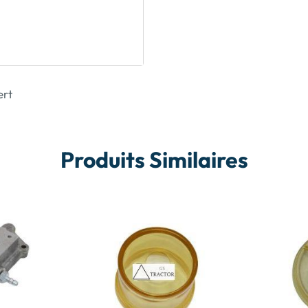
ert
Produits Similaires