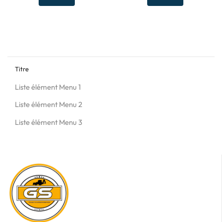
Titre
Liste élément Menu 1
Liste élément Menu 2
Liste élément Menu 3