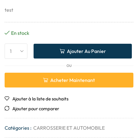
test
En stock
Ajouter Au Panier
OU
Acheter Maintenant
Ajouter à la liste de souhaits
Ajouter pour comparer
Catégories :
CARROSSERIE ET ​​AUTOMOBILE