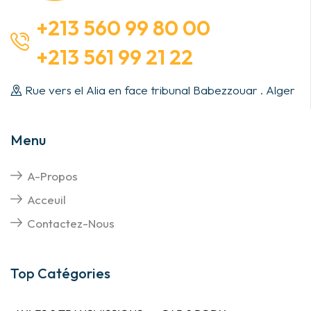
+213 560 99 80 00
+213 561 99 21 22
Rue vers el Alia en face tribunal Babezzouar . Alger
Menu
A-Propos
Acceuil
Contactez-Nous
Top Catégories