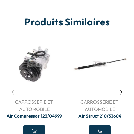
Produits Similaires
CARROSSERIE ET ​​
CARROSSERIE ET ​​
AUTOMOBILE
AUTOMOBILE
Air Compressor 123/04999
Air Struct 210/33604