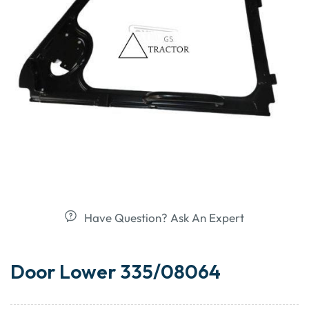
Have Question? Ask An Expert
Door Lower 335/08064