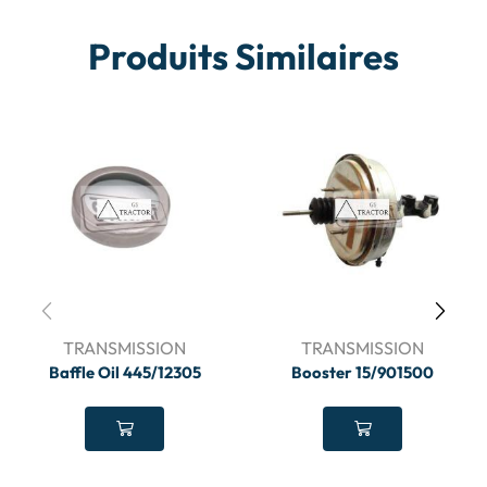
Produits Similaires
TRANSMISSION
TRANSMISSION
Baffle Oil 445/12305
Booster 15/901500