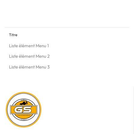
Titre
Liste élément Menu 1
Liste élément Menu 2
Liste élément Menu 3