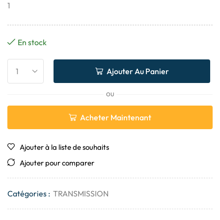
1
En stock
Ajouter Au Panier
OU
Acheter Maintenant
Ajouter à la liste de souhaits
Ajouter pour comparer
Catégories :
TRANSMISSION