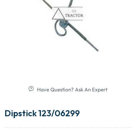
Have Question? Ask An Expert
Dipstick 123/06299