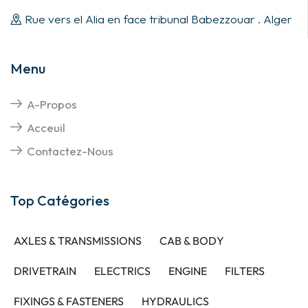
Rue vers el Alia en face tribunal Babezzouar . Alger
Menu
A-Propos
Acceuil
Contactez-Nous
Top Catégories
AXLES & TRANSMISSIONS
CAB & BODY
DRIVETRAIN
ELECTRICS
ENGINE
FILTERS
FIXINGS & FASTENERS
HYDRAULICS