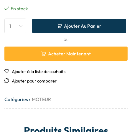
En stock
Ajouter Au Panier
OU
Acheter Maintenant
Ajouter à la liste de souhaits
Ajouter pour comparer
Catégories :
MOTEUR
Produits Similaires