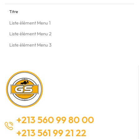
Titre
Liste élément Menu 1
Liste élément Menu 2
Liste élément Menu 3
+213 560 99 80 00
+213 561 99 21 22