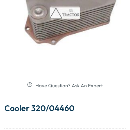
Have Question? Ask An Expert
Cooler 320/04460