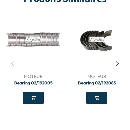
MOTEUR
MOTEUR
Bearing 02/192005
Bearing 02/192085