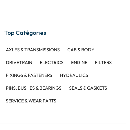
Top Catégories
AXLES & TRANSMISSIONS
CAB & BODY
DRIVETRAIN
ELECTRICS
ENGINE
FILTERS
FIXINGS & FASTENERS
HYDRAULICS
PINS, BUSHES & BEARINGS
SEALS & GASKETS
SERVICE & WEAR PARTS