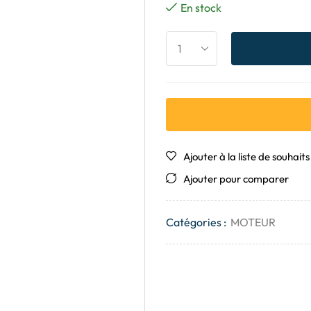
En stock
Ajouter à la liste de souhaits
Ajouter pour comparer
Catégories :
MOTEUR