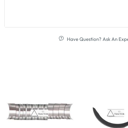
Have Question? Ask An Exp