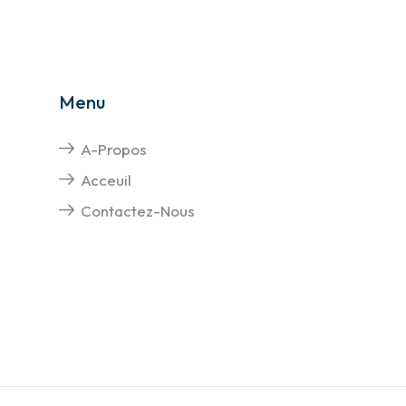
Menu
A-Propos
Acceuil
Contactez-Nous