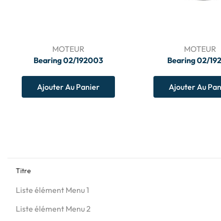
MOTEUR
MOTEUR
Bearing 02/192003
Bearing 02/19
Ajouter Au Panier
Ajouter Au Pan
Titre
Liste élément Menu 1
Liste élément Menu 2