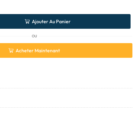
Ajouter Au Panier
OU
Acheter Maintenant