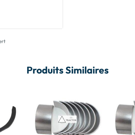
ert
Produits Similaires