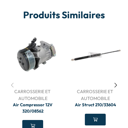
Produits Similaires
CARROSSERIE ET ​​
CARROSSERIE ET ​​
AUTOMOBILE
AUTOMOBILE
Air Compressor 12V
Air Struct 210/33604
320/08562