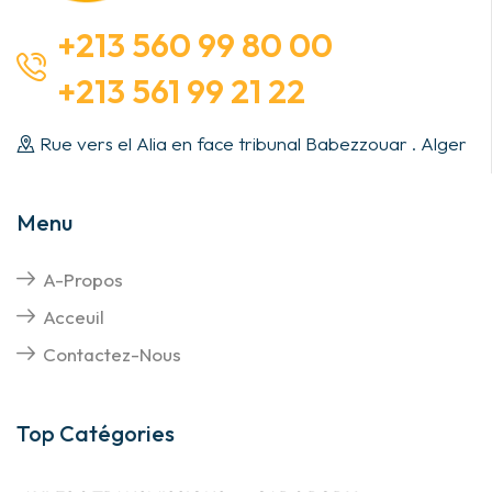
+213 560 99 80 00
+213 561 99 21 22
Rue vers el Alia en face tribunal Babezzouar . Alger
Menu
A-Propos
Acceuil
Contactez-Nous
Top Catégories