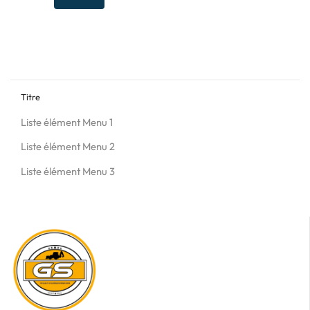
Titre
Liste élément Menu 1
Liste élément Menu 2
Liste élément Menu 3