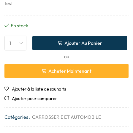
test
En stock
Ajouter Au Panier
OU
Acheter Maintenant
Ajouter à la liste de souhaits
Ajouter pour comparer
Catégories :
CARROSSERIE ET ​​AUTOMOBILE