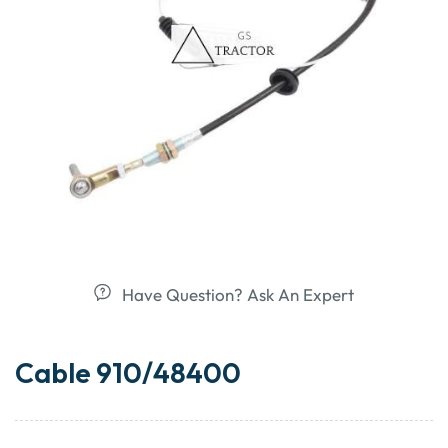
Have Question? Ask An Expert
Cable 910/48400