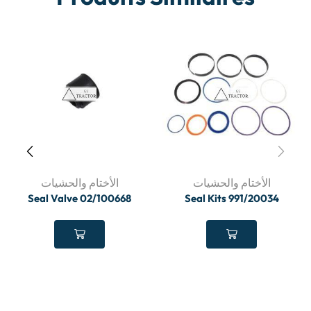
الأختام والحشيات
الأختام والحشيات
Seal Valve 02/100668
Seal Kits 991/20034