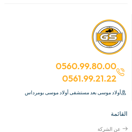
0560.99.80.00
0561.99.21.22
أولاد موسى بعد مستشفى أولاد موسى بومرداس
القائمة
عن الشركة