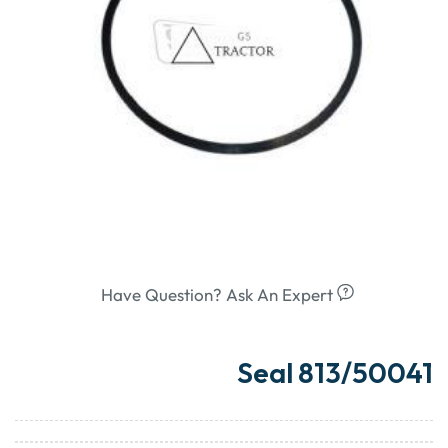
Have Question? Ask An Expert
Seal 813/50041