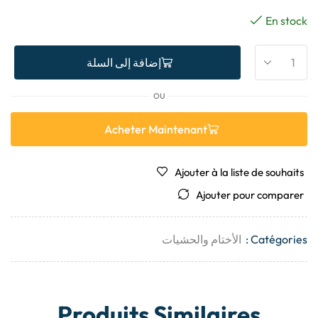
En stock
إضافة إلى السلة
OU
Acheter Maintenant
Ajouter à la liste de souhaits
Ajouter pour comparer
Catégories :
الأختام والحشيات
Produits Similaires