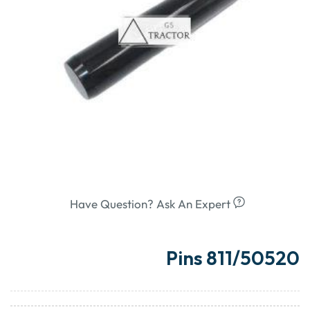
Have Question? Ask An Expert
Pins 811/50520