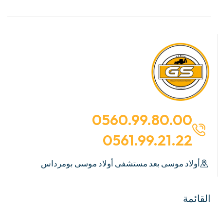
0560.99.80.00
0561.99.21.22
أولاد موسى بعد مستشفى أولاد موسى بومرداس
القائمة