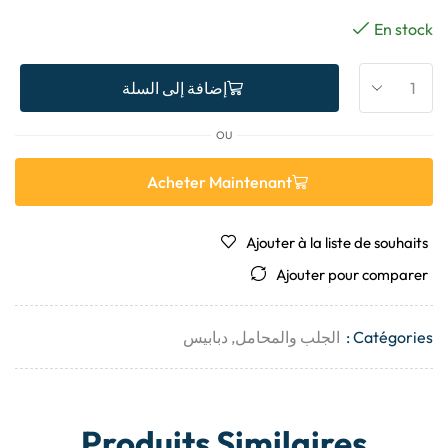
En stock
إضافة إلى السلة
OU
Acheter Maintenant
Ajouter à la liste de souhaits
Ajouter pour comparer
Catégories :
الجلب والمحامل
,
دبابيس
Produits Similaires