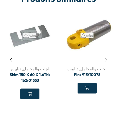
الجلب والمحامل
,
دبابيس
الجلب والمحامل
,
دبابيس
Shim 150 X 60 X 1.6Thk
Pins 913/10078
162/01553