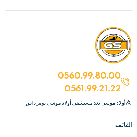
0560.99.80.00
0561.99.21.22
أولاد موسى بعد مستشفى أولاد موسى بومرداس
القائمة