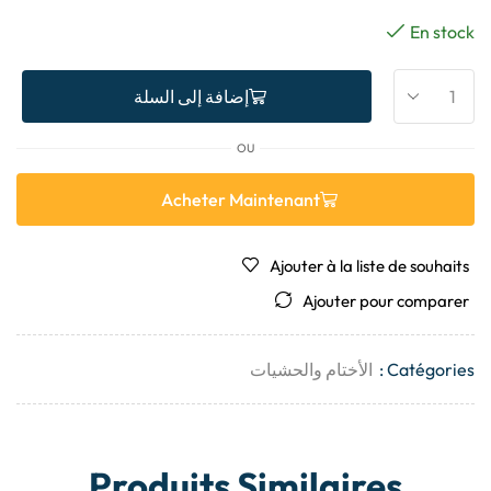
En stock
إضافة إلى السلة
OU
Acheter Maintenant
Ajouter à la liste de souhaits
Ajouter pour comparer
Catégories :
الأختام والحشيات
Produits Similaires