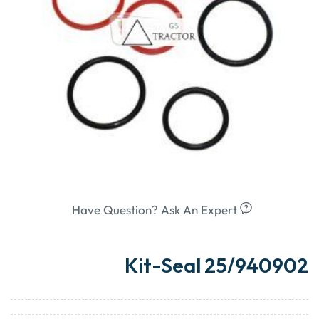
Have Question? Ask An Expert
Kit-Seal 25/940902