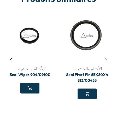
الأختام والحشيات
الأختام والحشيات
Seal Wiper 904/09100
Seal Pivot Pin 65X80X4
813/00433