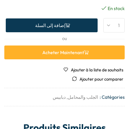
En stock
إضافة إلى السلة
OU
Acheter Maintenant
Ajouter à la liste de souhaits
Ajouter pour comparer
Catégories :
الجلب والمحامل
,
دبابيس
Produits Similaires