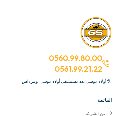
0560.99.80.00
0561.99.21.22
أولاد موسى بعد مستشفى أولاد موسى بومرداس
القائمة
عن الشركة