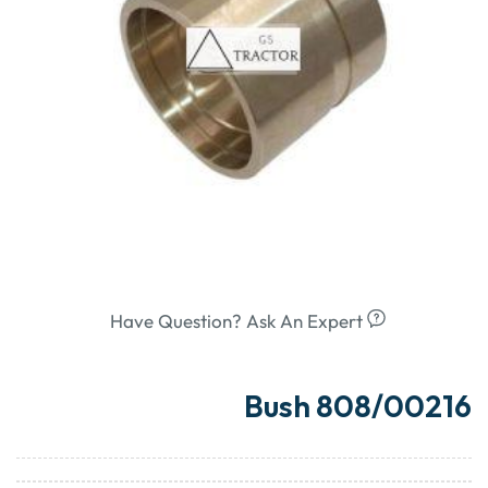
Have Question? Ask An Expert
Bush 808/00216