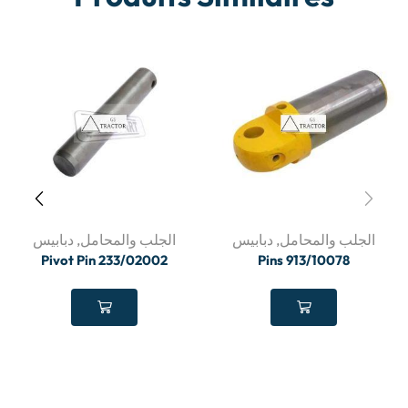
الجلب والمحامل
,
دبابيس
الجلب والمحامل
,
دبابيس
Pivot Pin 233/02002
Pins 913/10078