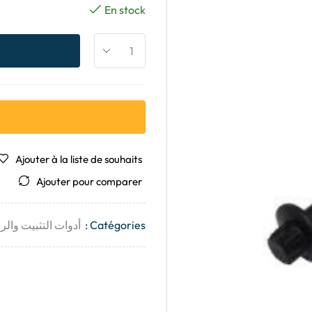
En stock
Ajouter à la liste de souhaits
Ajouter pour comparer
Catégories :
أدوات التثبيت والر