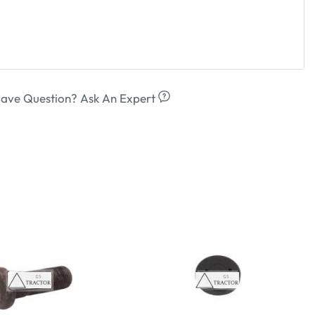
ave Question? Ask An Expert