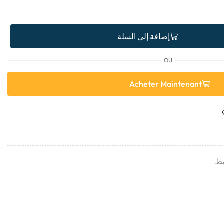
إضافة إلى السلة
OU
Acheter Maintenant
بط